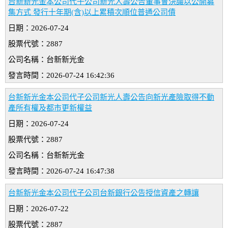
台新新光金本公司代子公司新光人壽公告董事會決議以公開募
集方式 發行十年期(含)以上累積次順位普通公司債
日期：2026-07-24
股票代號：2887
公司名稱：台新新光金
發言時間：2026-07-24 16:42:36
台新新光金本公司代子公司新光人壽公告向新光產險取得不動
產所有權及都市更新權益
日期：2026-07-24
股票代號：2887
公司名稱：台新新光金
發言時間：2026-07-24 16:47:38
台新新光金本公司代子公司台新銀行公告授信資產之轉讓
日期：2026-07-22
股票代號：2887