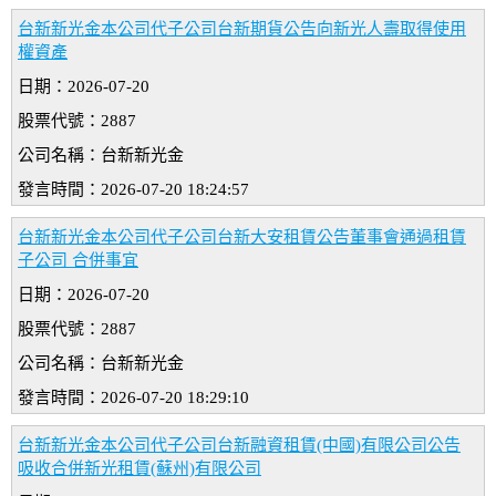
台新新光金本公司代子公司台新期貨公告向新光人壽取得使用
權資產
日期：2026-07-20
股票代號：2887
公司名稱：台新新光金
發言時間：2026-07-20 18:24:57
台新新光金本公司代子公司台新大安租賃公告董事會通過租賃
子公司 合併事宜
日期：2026-07-20
股票代號：2887
公司名稱：台新新光金
發言時間：2026-07-20 18:29:10
台新新光金本公司代子公司台新融資租賃(中國)有限公司公告
吸收合併新光租賃(蘇州)有限公司