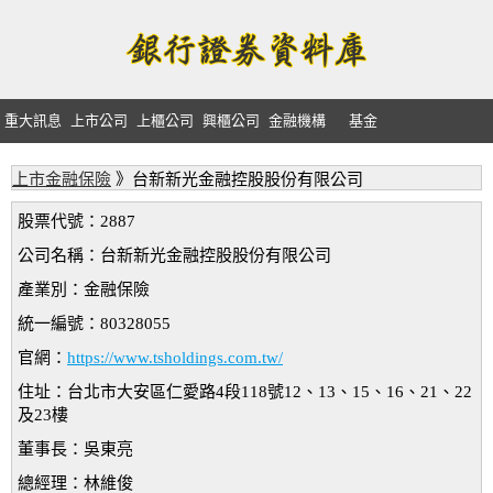
重大訊息
上市公司
上櫃公司
興櫃公司
金融機構
基金
上市金融保險
》台新新光金融控股股份有限公司
股票代號：2887
公司名稱：台新新光金融控股股份有限公司
產業別：金融保險
統一編號：80328055
官網：
https://www.tsholdings.com.tw/
住址：台北市大安區仁愛路4段118號12、13、15、16、21、22
及23樓
董事長：吳東亮
總經理：林維俊