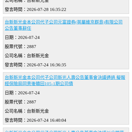
公司名稱：台新新光金
發言時間：2026-07-28 16:35:22
台新新光金本公司代子公司元富證券(英屬維京群島)有限公司
公告董事辭任
日期：2026-07-24
股票代號：2887
公司名稱：台新新光金
發言時間：2026-07-24 16:36:35
台新新光金本公司代子公司新光人壽公告董事會決議通過 擬報
經保險局同意後贖回105-1期公司債
日期：2026-07-24
股票代號：2887
公司名稱：台新新光金
發言時間：2026-07-24 16:40:04