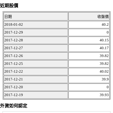
近期股價
日期
收盤價
2018-01-02
40.2
2017-12-29
0
2017-12-28
40.15
2017-12-27
40.17
2017-12-26
39.82
2017-12-25
39.82
2017-12-22
40.02
2017-12-21
39.9
2017-12-20
0
2017-12-19
39.93
外資如何認定