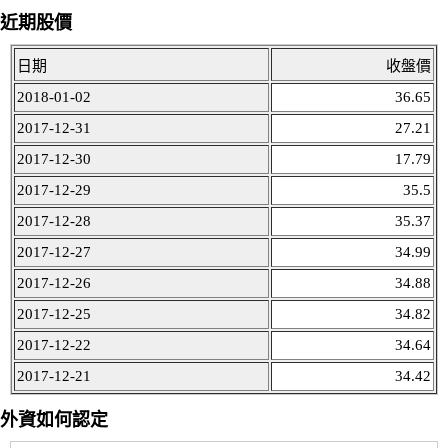
近期股價
日期
收盤價
2018-01-02
36.65
2017-12-31
27.21
2017-12-30
17.79
2017-12-29
35.5
2017-12-28
35.37
2017-12-27
34.99
2017-12-26
34.88
2017-12-25
34.82
2017-12-22
34.64
2017-12-21
34.42
外資如何認定