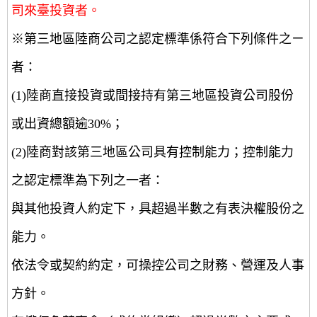
司來臺投資者。
※第三地區陸商公司之認定標準係符合下列條件之ㄧ
者：
(1)陸商直接投資或間接持有第三地區投資公司股份
或出資總額逾30%；
(2)陸商對該第三地區公司具有控制能力；控制能力
之認定標準為下列之一者：
與其他投資人約定下，具超過半數之有表決權股份之
能力。
依法令或契約約定，可操控公司之財務、營運及人事
方針。