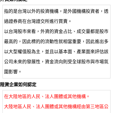
指的是台灣以外的投資機構，是外國機構投資者，透
過證券商在台灣證交所進行買賣。
以台灣股市來看，外資的資金占比、成交量都是股市
最高的，因此標的的流動性就相當重要，因此進出多
以大型權值股為主，並且以基本面、產業面來評估該
公司未來的發展性，資金流向則受全球股市與市場氛
圍影響。
陸資企業如何認定
在大陸地區的人民、法人團體或其他機構。
大陸地區人民、法人團體或其他機構經由第三地區公