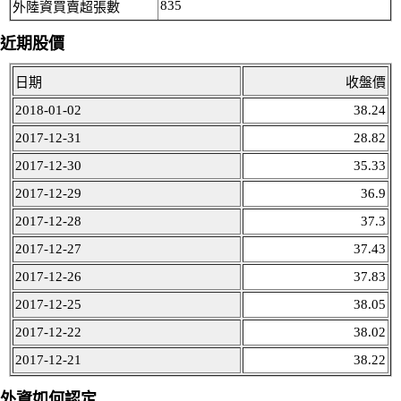
835
外陸資買賣超張數
近期股價
日期
收盤價
2018-01-02
38.24
2017-12-31
28.82
2017-12-30
35.33
2017-12-29
36.9
2017-12-28
37.3
2017-12-27
37.43
2017-12-26
37.83
2017-12-25
38.05
2017-12-22
38.02
2017-12-21
38.22
外資如何認定