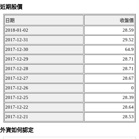
近期股價
日期
收盤價
2018-01-02
28.59
2017-12-31
29.52
2017-12-30
64.9
2017-12-29
28.71
2017-12-28
28.71
2017-12-27
28.67
2017-12-26
0
2017-12-25
28.39
2017-12-22
28.64
2017-12-21
28.53
外資如何認定