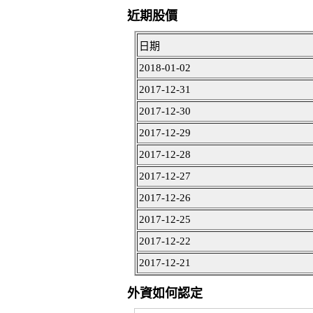
近期股價
日期
2018-01-02
2017-12-31
2017-12-30
2017-12-29
2017-12-28
2017-12-27
2017-12-26
2017-12-25
2017-12-22
2017-12-21
外資如何認定