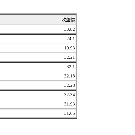
收盤價
33.82
24.1
10.93
32.21
32.1
32.18
32.28
32.34
31.93
31.65