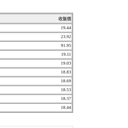
收盤價
19.44
23.92
91.95
19.11
19.03
18.83
18.69
18.53
18.37
18.44