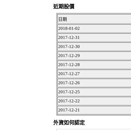
近期股價
日期
2018-01-02
2017-12-31
2017-12-30
2017-12-29
2017-12-28
2017-12-27
2017-12-26
2017-12-25
2017-12-22
2017-12-21
外資如何認定