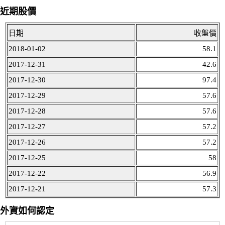
近期股價
日期
收盤價
2018-01-02
58.1
2017-12-31
42.6
2017-12-30
97.4
2017-12-29
57.6
2017-12-28
57.6
2017-12-27
57.2
2017-12-26
57.2
2017-12-25
58
2017-12-22
56.9
2017-12-21
57.3
外資如何認定