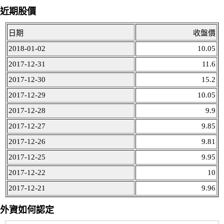
近期股價
日期
收盤價
2018-01-02
10.05
2017-12-31
11.6
2017-12-30
15.2
2017-12-29
10.05
2017-12-28
9.9
2017-12-27
9.85
2017-12-26
9.81
2017-12-25
9.95
2017-12-22
10
2017-12-21
9.96
外資如何認定