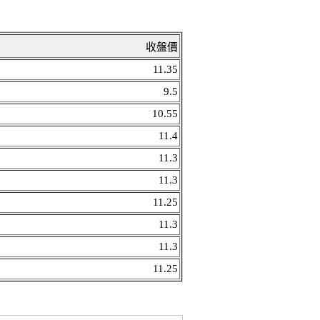
收盤價
11.35
9.5
10.55
11.4
11.3
11.3
11.25
11.3
11.3
11.25