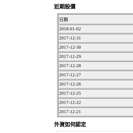
近期股價
日期
2018-01-02
2017-12-31
2017-12-30
2017-12-29
2017-12-28
2017-12-27
2017-12-26
2017-12-25
2017-12-22
2017-12-21
外資如何認定