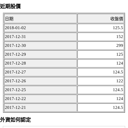
近期股價
日期
收盤價
2018-01-02
125.5
2017-12-31
152
2017-12-30
299
2017-12-29
125
2017-12-28
124
2017-12-27
124.5
2017-12-26
122
2017-12-25
124.5
2017-12-22
124
2017-12-21
124.5
外資如何認定