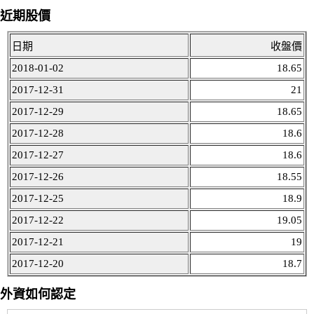
近期股價
日期
收盤價
2018-01-02
18.65
2017-12-31
21
2017-12-29
18.65
2017-12-28
18.6
2017-12-27
18.6
2017-12-26
18.55
2017-12-25
18.9
2017-12-22
19.05
2017-12-21
19
2017-12-20
18.7
外資如何認定