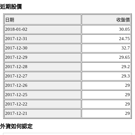
近期股價
日期
收盤價
2018-01-02
30.05
2017-12-31
24.75
2017-12-30
32.7
2017-12-29
29.65
2017-12-28
29.2
2017-12-27
29.3
2017-12-26
29
2017-12-25
29
2017-12-22
29
2017-12-21
29
外資如何認定