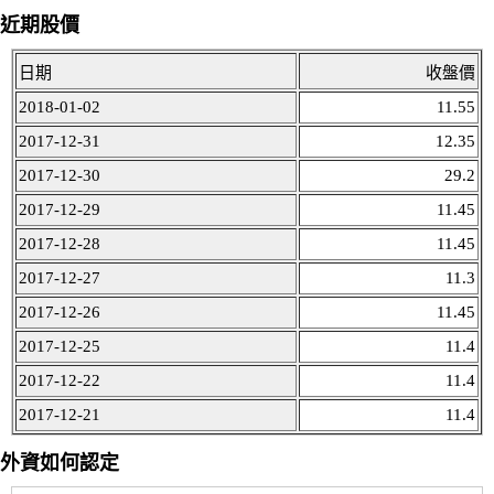
近期股價
日期
收盤價
2018-01-02
11.55
2017-12-31
12.35
2017-12-30
29.2
2017-12-29
11.45
2017-12-28
11.45
2017-12-27
11.3
2017-12-26
11.45
2017-12-25
11.4
2017-12-22
11.4
2017-12-21
11.4
外資如何認定