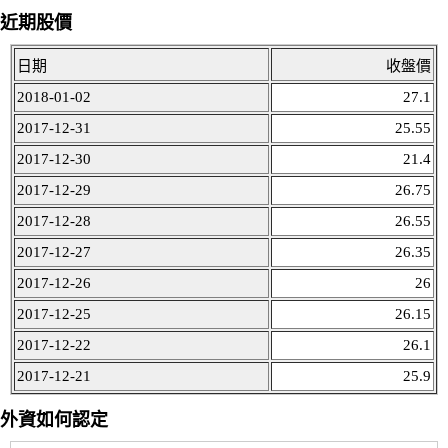
近期股價
日期
收盤價
2018-01-02
27.1
2017-12-31
25.55
2017-12-30
21.4
2017-12-29
26.75
2017-12-28
26.55
2017-12-27
26.35
2017-12-26
26
2017-12-25
26.15
2017-12-22
26.1
2017-12-21
25.9
外資如何認定