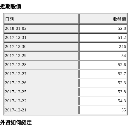
近期股價
日期
收盤價
2018-01-02
52.8
2017-12-31
51.2
2017-12-30
246
2017-12-29
54
2017-12-28
52.6
2017-12-27
52.7
2017-12-26
52.3
2017-12-25
53.8
2017-12-22
54.3
2017-12-21
55
外資如何認定