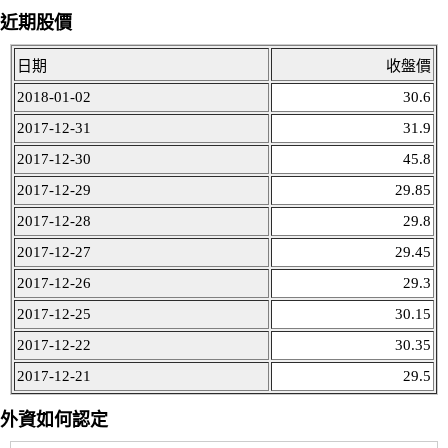
近期股價
日期
收盤價
2018-01-02
30.6
2017-12-31
31.9
2017-12-30
45.8
2017-12-29
29.85
2017-12-28
29.8
2017-12-27
29.45
2017-12-26
29.3
2017-12-25
30.15
2017-12-22
30.35
2017-12-21
29.5
外資如何認定