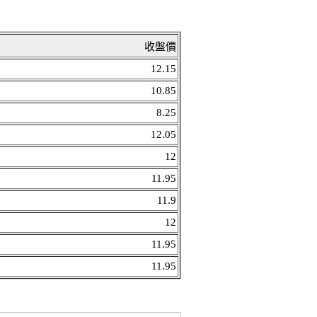
收盤價
12.15
10.85
8.25
12.05
12
11.95
11.9
12
11.95
11.95