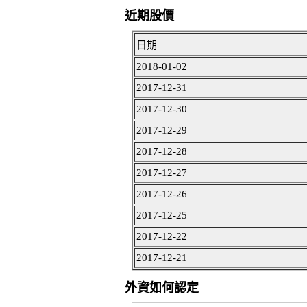
近期股價
日期
2018-01-02
2017-12-31
2017-12-30
2017-12-29
2017-12-28
2017-12-27
2017-12-26
2017-12-25
2017-12-22
2017-12-21
外資如何認定