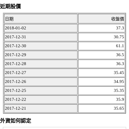
近期股價
日期
收盤價
2018-01-02
37.3
2017-12-31
30.75
2017-12-30
61.1
2017-12-29
36.5
2017-12-28
36.3
2017-12-27
35.45
2017-12-26
34.95
2017-12-25
35.35
2017-12-22
35.9
2017-12-21
35.65
外資如何認定