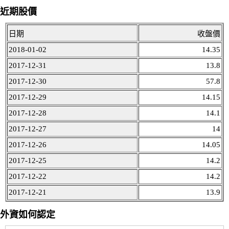
近期股價
日期
收盤價
2018-01-02
14.35
2017-12-31
13.8
2017-12-30
57.8
2017-12-29
14.15
2017-12-28
14.1
2017-12-27
14
2017-12-26
14.05
2017-12-25
14.2
2017-12-22
14.2
2017-12-21
13.9
外資如何認定