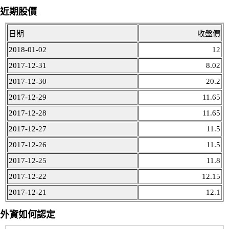
近期股價
日期
收盤價
2018-01-02
12
2017-12-31
8.02
2017-12-30
20.2
2017-12-29
11.65
2017-12-28
11.65
2017-12-27
11.5
2017-12-26
11.5
2017-12-25
11.8
2017-12-22
12.15
2017-12-21
12.1
外資如何認定