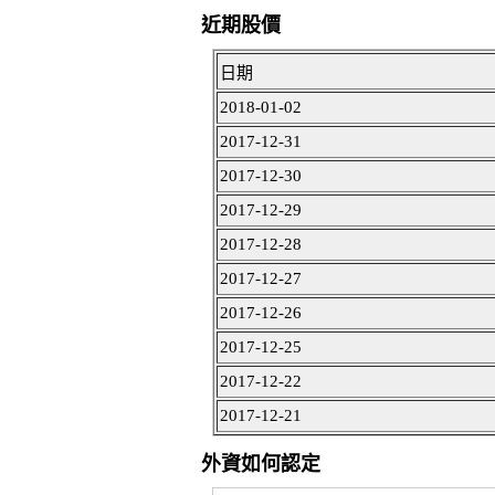
近期股價
日期
2018-01-02
2017-12-31
2017-12-30
2017-12-29
2017-12-28
2017-12-27
2017-12-26
2017-12-25
2017-12-22
2017-12-21
外資如何認定