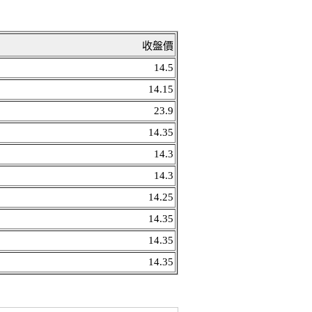
收盤價
14.5
14.15
23.9
14.35
14.3
14.3
14.25
14.35
14.35
14.35