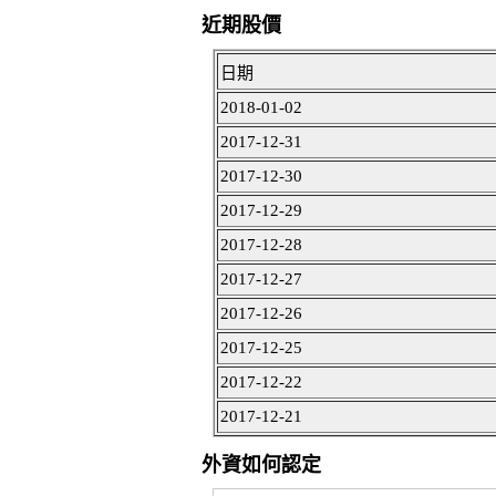
近期股價
日期
2018-01-02
2017-12-31
2017-12-30
2017-12-29
2017-12-28
2017-12-27
2017-12-26
2017-12-25
2017-12-22
2017-12-21
外資如何認定