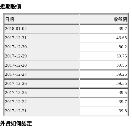
近期股價
日期
收盤價
2018-01-02
39.7
2017-12-31
43.65
2017-12-30
80.2
2017-12-29
39.75
2017-12-28
39.55
2017-12-27
39.25
2017-12-26
39.35
2017-12-25
39.5
2017-12-22
39.7
2017-12-21
39.8
外資如何認定