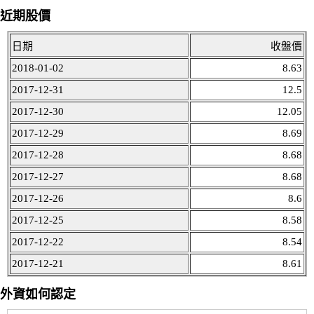
近期股價
日期
收盤價
2018-01-02
8.63
2017-12-31
12.5
2017-12-30
12.05
2017-12-29
8.69
2017-12-28
8.68
2017-12-27
8.68
2017-12-26
8.6
2017-12-25
8.58
2017-12-22
8.54
2017-12-21
8.61
外資如何認定