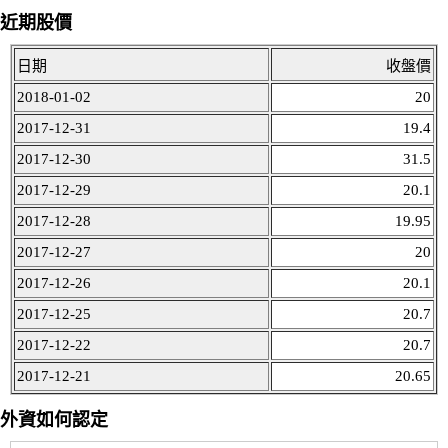
近期股價
日期
收盤價
2018-01-02
20
2017-12-31
19.4
2017-12-30
31.5
2017-12-29
20.1
2017-12-28
19.95
2017-12-27
20
2017-12-26
20.1
2017-12-25
20.7
2017-12-22
20.7
2017-12-21
20.65
外資如何認定