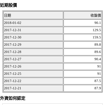
近期股價
日期
收盤價
2018-01-02
90.1
2017-12-31
129.5
2017-12-30
159.5
2017-12-29
89.8
2017-12-28
89.6
2017-12-27
90.4
2017-12-26
91
2017-12-25
91
2017-12-22
87.5
2017-12-21
87.9
外資如何認定