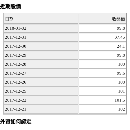
近期股價
日期
收盤價
2018-01-02
99.8
2017-12-31
37.45
2017-12-30
24.1
2017-12-29
99.8
2017-12-28
100
2017-12-27
99.6
2017-12-26
100
2017-12-25
101
2017-12-22
101.5
2017-12-21
102
外資如何認定