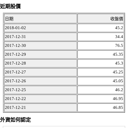
近期股價
日期
收盤價
2018-01-02
45.2
2017-12-31
34.4
2017-12-30
76.5
2017-12-29
45.35
2017-12-28
45.3
2017-12-27
45.25
2017-12-26
45.05
2017-12-25
46.2
2017-12-22
46.95
2017-12-21
46.85
外資如何認定