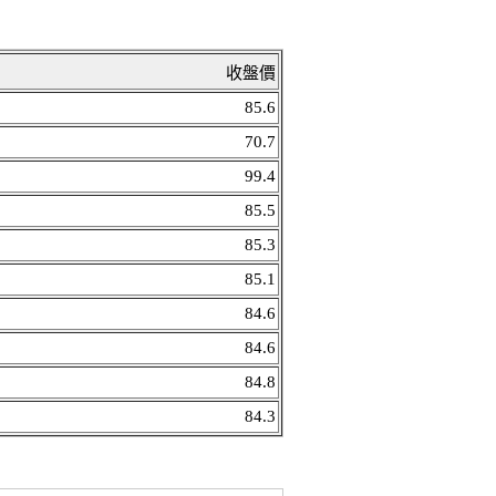
收盤價
85.6
70.7
99.4
85.5
85.3
85.1
84.6
84.6
84.8
84.3