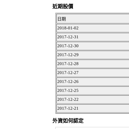
近期股價
日期
2018-01-02
2017-12-31
2017-12-30
2017-12-29
2017-12-28
2017-12-27
2017-12-26
2017-12-25
2017-12-22
2017-12-21
外資如何認定