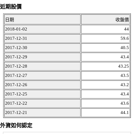
近期股價
日期
收盤價
2018-01-02
44
2017-12-31
59.6
2017-12-30
40.5
2017-12-29
43.4
2017-12-28
43.25
2017-12-27
43.5
2017-12-26
43.2
2017-12-25
43.4
2017-12-22
43.6
2017-12-21
44.1
外資如何認定