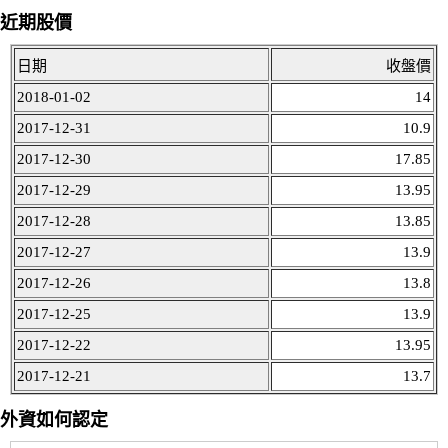
近期股價
日期
收盤價
2018-01-02
14
2017-12-31
10.9
2017-12-30
17.85
2017-12-29
13.95
2017-12-28
13.85
2017-12-27
13.9
2017-12-26
13.8
2017-12-25
13.9
2017-12-22
13.95
2017-12-21
13.7
外資如何認定