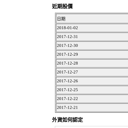
近期股價
日期
2018-01-02
2017-12-31
2017-12-30
2017-12-29
2017-12-28
2017-12-27
2017-12-26
2017-12-25
2017-12-22
2017-12-21
外資如何認定