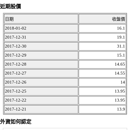
近期股價
日期
收盤價
2018-01-02
16.1
2017-12-31
19.1
2017-12-30
31.1
2017-12-29
15.1
2017-12-28
14.65
2017-12-27
14.55
2017-12-26
14
2017-12-25
13.95
2017-12-22
13.95
2017-12-21
13.9
外資如何認定