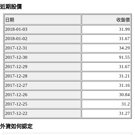
近期股價
日期
收盤價
2018-01-03
31.99
2018-01-02
31.67
2017-12-31
34.29
2017-12-30
91.55
2017-12-29
31.67
2017-12-28
31.21
2017-12-27
31.16
2017-12-26
30.84
2017-12-25
31.2
2017-12-22
31.27
外資如何認定