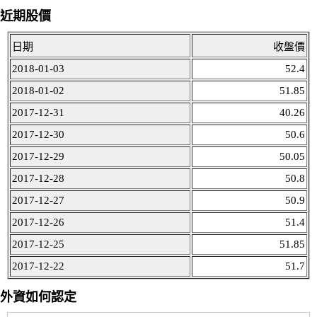
近期股價
日期
收盤價
2018-01-03
52.4
2018-01-02
51.85
2017-12-31
40.26
2017-12-30
50.6
2017-12-29
50.05
2017-12-28
50.8
2017-12-27
50.9
2017-12-26
51.4
2017-12-25
51.85
2017-12-22
51.7
外資如何認定