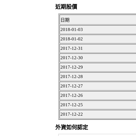
近期股價
日期
2018-01-03
2018-01-02
2017-12-31
2017-12-30
2017-12-29
2017-12-28
2017-12-27
2017-12-26
2017-12-25
2017-12-22
外資如何認定