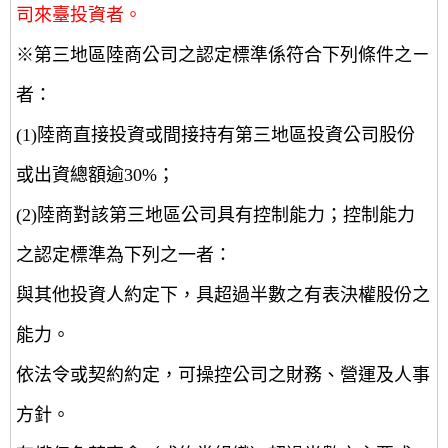
司來臺投資者。
※第三地區陸商公司之認定標準係符合下列條件之ㄧ
者：
(1)陸商直接投資或間接持有第三地區投資公司股份
或出資總額逾30%；
(2)陸商對該第三地區公司具有控制能力；控制能力
之認定標準為下列之一者：
與其他投資人約定下，具超過半數之有表決權股份之
能力。
依法令或契約約定，可操控公司之財務、營運及人事
方針。