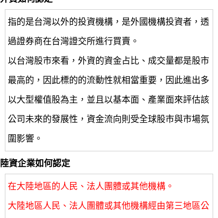
指的是台灣以外的投資機構，是外國機構投資者，透
過證券商在台灣證交所進行買賣。
以台灣股市來看，外資的資金占比、成交量都是股市
最高的，因此標的的流動性就相當重要，因此進出多
以大型權值股為主，並且以基本面、產業面來評估該
公司未來的發展性，資金流向則受全球股市與市場氛
圍影響。
陸資企業如何認定
在大陸地區的人民、法人團體或其他機構。
大陸地區人民、法人團體或其他機構經由第三地區公