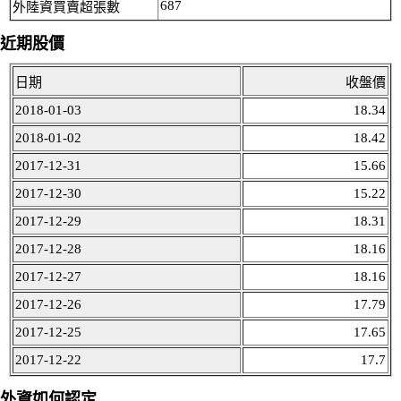
687
外陸資買賣超張數
近期股價
日期
收盤價
2018-01-03
18.34
2018-01-02
18.42
2017-12-31
15.66
2017-12-30
15.22
2017-12-29
18.31
2017-12-28
18.16
2017-12-27
18.16
2017-12-26
17.79
2017-12-25
17.65
2017-12-22
17.7
外資如何認定