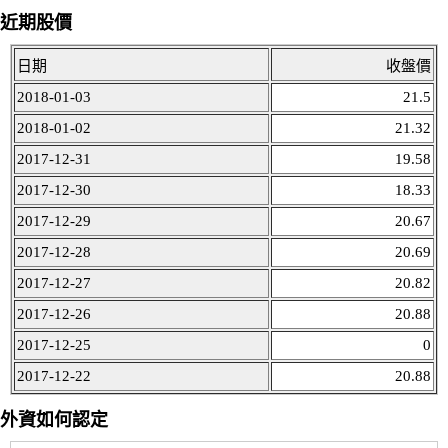
近期股價
日期
收盤價
2018-01-03
21.5
2018-01-02
21.32
2017-12-31
19.58
2017-12-30
18.33
2017-12-29
20.67
2017-12-28
20.69
2017-12-27
20.82
2017-12-26
20.88
2017-12-25
0
2017-12-22
20.88
外資如何認定