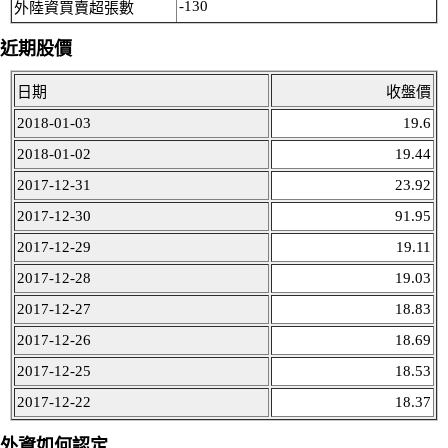
-130
外陸資買賣超張數
近期股價
日期
收盤價
2018-01-03
19.6
2018-01-02
19.44
2017-12-31
23.92
2017-12-30
91.95
2017-12-29
19.11
2017-12-28
19.03
2017-12-27
18.83
2017-12-26
18.69
2017-12-25
18.53
2017-12-22
18.37
外資如何認定