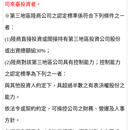
司來臺投資者。
※第三地區陸商公司之認定標準係符合下列條件之ㄧ
者：
(1)陸商直接投資或間接持有第三地區投資公司股份
或出資總額逾30%；
(2)陸商對該第三地區公司具有控制能力；控制能力
之認定標準為下列之一者：
與其他投資人約定下，具超過半數之有表決權股份之
能力。
依法令或契約約定，可操控公司之財務、營運及人事
方針。