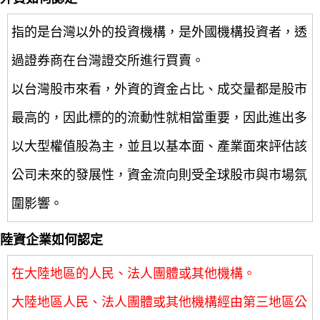
指的是台灣以外的投資機構，是外國機構投資者，透
過證券商在台灣證交所進行買賣。
以台灣股市來看，外資的資金占比、成交量都是股市
最高的，因此標的的流動性就相當重要，因此進出多
以大型權值股為主，並且以基本面、產業面來評估該
公司未來的發展性，資金流向則受全球股市與市場氛
圍影響。
陸資企業如何認定
在大陸地區的人民、法人團體或其他機構。
大陸地區人民、法人團體或其他機構經由第三地區公