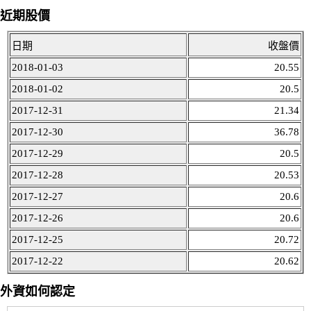
近期股價
日期
收盤價
2018-01-03
20.55
2018-01-02
20.5
2017-12-31
21.34
2017-12-30
36.78
2017-12-29
20.5
2017-12-28
20.53
2017-12-27
20.6
2017-12-26
20.6
2017-12-25
20.72
2017-12-22
20.62
外資如何認定