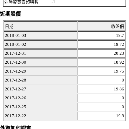
-1
外陸資買賣超張數
近期股價
日期
收盤價
2018-01-03
19.7
2018-01-02
19.72
2017-12-31
20.23
2017-12-30
18.92
2017-12-29
19.75
2017-12-28
0
2017-12-27
19.86
2017-12-26
0
2017-12-25
0
2017-12-22
19.9
外資如何認定