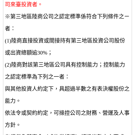
司來臺投資者。
※第三地區陸商公司之認定標準係符合下列條件之ㄧ
者：
(1)陸商直接投資或間接持有第三地區投資公司股份
或出資總額逾30%；
(2)陸商對該第三地區公司具有控制能力；控制能力
之認定標準為下列之一者：
與其他投資人約定下，具超過半數之有表決權股份之
能力。
依法令或契約約定，可操控公司之財務、營運及人事
方針。