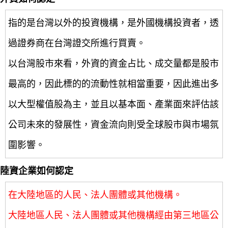
指的是台灣以外的投資機構，是外國機構投資者，透
過證券商在台灣證交所進行買賣。
以台灣股市來看，外資的資金占比、成交量都是股市
最高的，因此標的的流動性就相當重要，因此進出多
以大型權值股為主，並且以基本面、產業面來評估該
公司未來的發展性，資金流向則受全球股市與市場氛
圍影響。
陸資企業如何認定
在大陸地區的人民、法人團體或其他機構。
大陸地區人民、法人團體或其他機構經由第三地區公