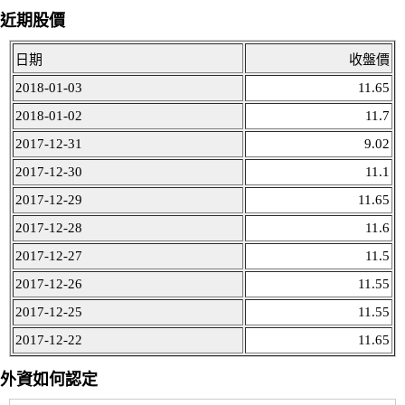
近期股價
日期
收盤價
2018-01-03
11.65
2018-01-02
11.7
2017-12-31
9.02
2017-12-30
11.1
2017-12-29
11.65
2017-12-28
11.6
2017-12-27
11.5
2017-12-26
11.55
2017-12-25
11.55
2017-12-22
11.65
外資如何認定