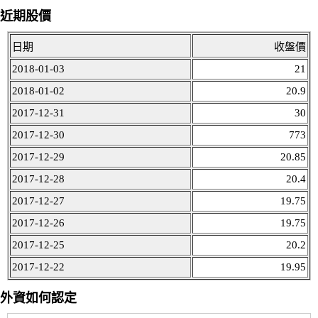
近期股價
日期
收盤價
2018-01-03
21
2018-01-02
20.9
2017-12-31
30
2017-12-30
773
2017-12-29
20.85
2017-12-28
20.4
2017-12-27
19.75
2017-12-26
19.75
2017-12-25
20.2
2017-12-22
19.95
外資如何認定