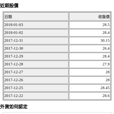
近期股價
日期
收盤價
2018-01-03
28.5
2018-01-02
28.4
2017-12-31
30.15
2017-12-30
26.4
2017-12-29
28.4
2017-12-28
27.9
2017-12-27
28
2017-12-26
28
2017-12-25
28.45
2017-12-22
28.6
外資如何認定