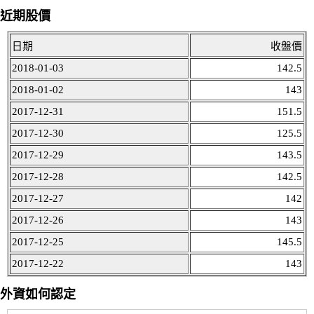
近期股價
日期
收盤價
2018-01-03
142.5
2018-01-02
143
2017-12-31
151.5
2017-12-30
125.5
2017-12-29
143.5
2017-12-28
142.5
2017-12-27
142
2017-12-26
143
2017-12-25
145.5
2017-12-22
143
外資如何認定