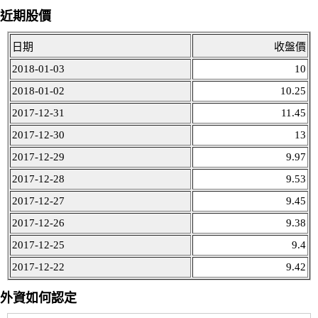
近期股價
日期
收盤價
2018-01-03
10
2018-01-02
10.25
2017-12-31
11.45
2017-12-30
13
2017-12-29
9.97
2017-12-28
9.53
2017-12-27
9.45
2017-12-26
9.38
2017-12-25
9.4
2017-12-22
9.42
外資如何認定