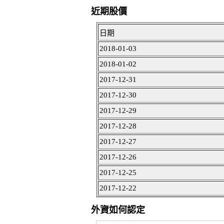
近期股價
日期
2018-01-03
2018-01-02
2017-12-31
2017-12-30
2017-12-29
2017-12-28
2017-12-27
2017-12-26
2017-12-25
2017-12-22
外資如何認定