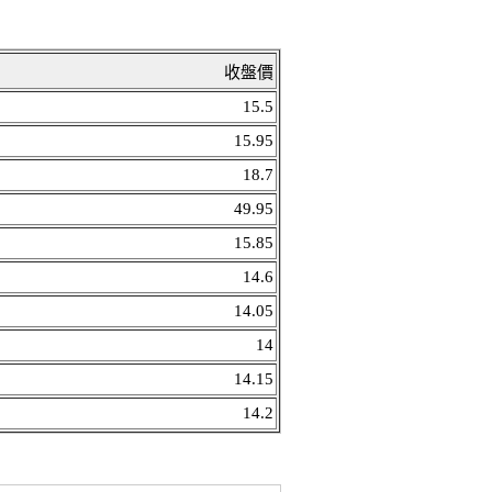
收盤價
15.5
15.95
18.7
49.95
15.85
14.6
14.05
14
14.15
14.2