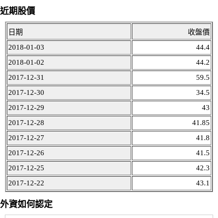
近期股價
日期
收盤價
2018-01-03
44.4
2018-01-02
44.2
2017-12-31
59.5
2017-12-30
34.5
2017-12-29
43
2017-12-28
41.85
2017-12-27
41.8
2017-12-26
41.5
2017-12-25
42.3
2017-12-22
43.1
外資如何認定