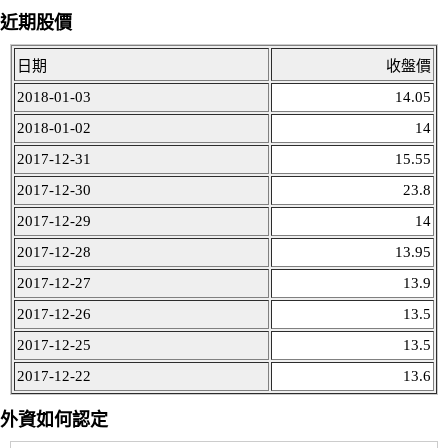
近期股價
日期
收盤價
2018-01-03
14.05
2018-01-02
14
2017-12-31
15.55
2017-12-30
23.8
2017-12-29
14
2017-12-28
13.95
2017-12-27
13.9
2017-12-26
13.5
2017-12-25
13.5
2017-12-22
13.6
外資如何認定